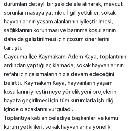
durumları detaylı bir şekilde ele alınarak, mevcut
sorunlar masaya yatırıldı. İlgili yetkililer, sokak
hayvanlarının yaşam alanlarının iyileştirilmesi,
sağlıklarının korunması ve barınma koşullarının
daha da geliştirilmesi için çözüm önerilerini
tartıştı.
Çaycuma İlçe Kaymakamı Adem Kaya, toplantının
ardından yaptığı açıklamada, sokak hayvanlarının
refahı için çalışmaların hızla devam edeceğini
belirtti. Kaymakam Kaya, hayvanların yaşam
koşullarını iyileştirmeye yönelik yeni projelerin
hayata geçirilmesi için tüm kurumlarla işbirliği
içinde olacaklarını vurguladı.
Toplantıya katılan belediye başkanları ve kamu
kurum yetkilileri, sokak hayvanlarına yönelik