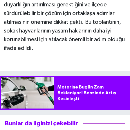
duyarlılığın artırılması gerektiğini ve ilçede
sürdürülebilir bir çözüm için ortaklaşa adımlar
atılmasının önemine dikkat çekti. Bu toplantının,
sokak hayvanlarının yaşam haklarının daha iyi
korunabilmesi için atılacak önemli bir adım olduğu
ifade edildi.
Motorine Bugün Zam
Bekleniyor! Benzinde Artış
Kesinleşti
Bunlar da ilginizi çekebilir