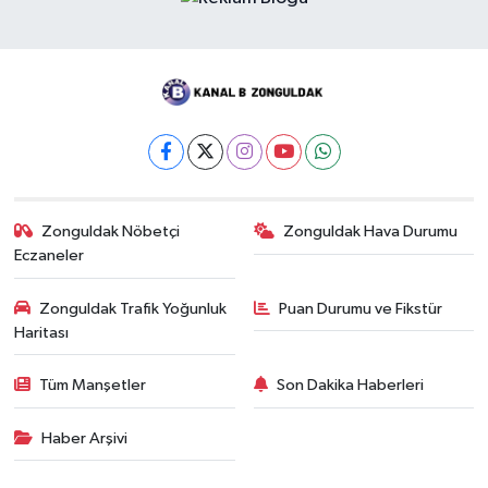
Zonguldak Nöbetçi
Zonguldak Hava Durumu
Eczaneler
Zonguldak Trafik Yoğunluk
Puan Durumu ve Fikstür
Haritası
Tüm Manşetler
Son Dakika Haberleri
Haber Arşivi