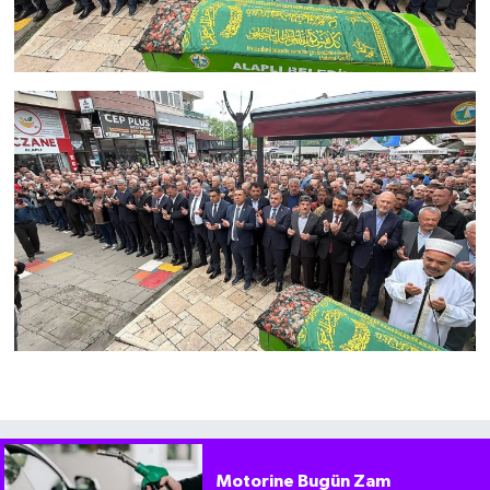
Motorine Bugün Zam