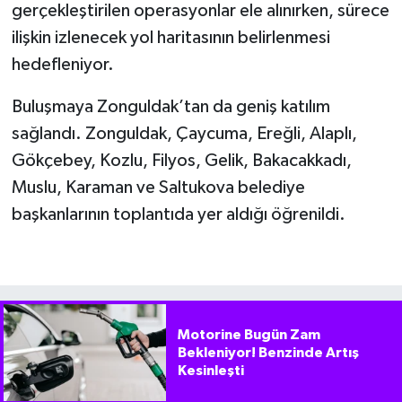
gerçekleştirilen operasyonlar ele alınırken, sürece
ilişkin izlenecek yol haritasının belirlenmesi
hedefleniyor.
Buluşmaya Zonguldak’tan da geniş katılım
sağlandı. Zonguldak, Çaycuma, Ereğli, Alaplı,
Gökçebey, Kozlu, Filyos, Gelik, Bakacakkadı,
Muslu, Karaman ve Saltukova belediye
başkanlarının toplantıda yer aldığı öğrenildi.
Motorine Bugün Zam
Bekleniyor! Benzinde Artış
Kesinleşti