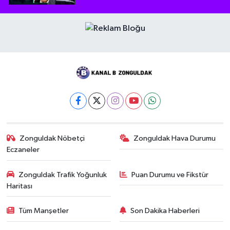
Zonguldak Nöbetçi
Zonguldak Hava Durumu
Eczaneler
Zonguldak Trafik Yoğunluk
Puan Durumu ve Fikstür
Haritası
Tüm Manşetler
Son Dakika Haberleri