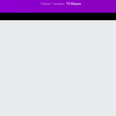
Haber Yazılımı:
TE Bilişim