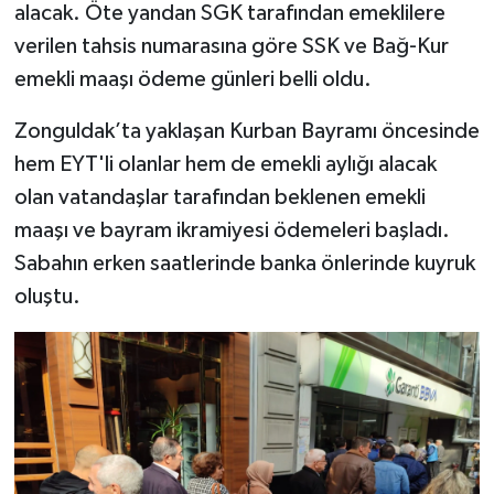
alacak. Öte yandan SGK tarafından emeklilere
verilen tahsis numarasına göre SSK ve Bağ-Kur
emekli maaşı ödeme günleri belli oldu.
Zonguldak’ta yaklaşan Kurban Bayramı öncesinde
hem EYT'li olanlar hem de emekli aylığı alacak
olan vatandaşlar tarafından beklenen emekli
maaşı ve bayram ikramiyesi ödemeleri başladı.
Sabahın erken saatlerinde banka önlerinde kuyruk
oluştu.