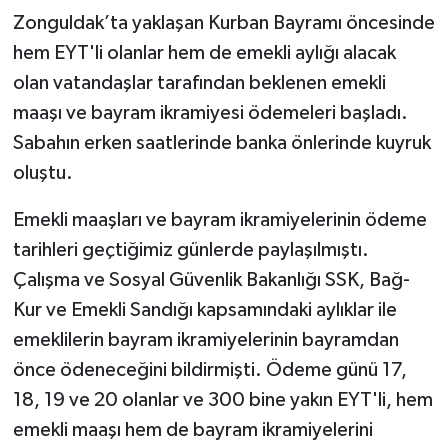
Zonguldak’ta yaklaşan Kurban Bayramı öncesinde
hem EYT'li olanlar hem de emekli aylığı alacak
olan vatandaşlar tarafından beklenen emekli
maaşı ve bayram ikramiyesi ödemeleri başladı.
Sabahın erken saatlerinde banka önlerinde kuyruk
oluştu.
Emekli maaşları ve bayram ikramiyelerinin ödeme
tarihleri geçtiğimiz günlerde paylaşılmıştı.
Çalışma ve Sosyal Güvenlik Bakanlığı SSK, Bağ-
Kur ve Emekli Sandığı kapsamındaki aylıklar ile
emeklilerin bayram ikramiyelerinin bayramdan
önce ödeneceğini bildirmişti. Ödeme günü 17,
18, 19 ve 20 olanlar ve 300 bine yakın EYT'li, hem
emekli maaşı hem de bayram ikramiyelerini