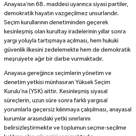
Anayasa’nın 68. maddesi uyarınca siyasi partiler,
demokratik hayatın vazgeçilmez unsurlarıdır.
Seçim kurullarının denetiminden geçerek
kesinleşmiş olan kurultay iradelerinin yıllar sonra
yargı yoluyla tartışmaya açılması, hem hukuki
güvenlik ilkesini zedelemekte hem de demokratik
meşruiyete ağır bir darbe vurmaktadır.
Anayasa gereğince seçimlerin yönetim ve
denetim yetkisi münhasıran Yüksek Seçim
Kurulu’na (YSK) aittir. Kesinleşmiş siyasal
süreçlerin, uzun süre sonra farklı yargısal
yorumlarla geçersiz kılınmaya çalışılması, anayasal
kurumlar arasındaki yetki sınırlarını
belirsizleştirmekte ve toplumun seçme-seçilme