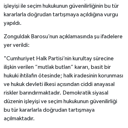
işleyişi ile seçim hukukunun güvenilirliğinin bu tür
kararlarla doğrudan tartışmaya açıldığına vurgu
yapıldı.
Zonguldak Barosu’nun açıklamasında şu ifadelere
yer verildi:
"Cumhuriyet Halk Partisi’nin kurultay sürecine
ilişkin verilen “mutlak butlan” kararı, basit bir
hukuki ihtilafın ötesinde; halk iradesinin korunması
ve hukuk devleti ilkesi açısından ciddi anayasal
riskler barındırmaktadır. Demokratik siyasal
düzenin işleyişi ve seçim hukukunun güvenilirliği
bu tür kararlarla doğrudan tartışmaya
açılmaktadır.