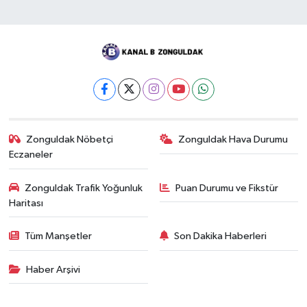
Zonguldak Nöbetçi
Zonguldak Hava Durumu
Eczaneler
Zonguldak Trafik Yoğunluk
Puan Durumu ve Fikstür
Haritası
Tüm Manşetler
Son Dakika Haberleri
Haber Arşivi