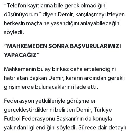
“Telefon kayıtlarına bile gerek olmadığını
düşünüyorum” diyen Demir, karşılaşmayı izleyen
herkesin maçta ne yaşandığını anlayabileceğini
söyledi.
“MAHKEMEDEN SONRA BAŞVURULARIMIZI
YAPACAĞIZ”
Mahkemenin bu ay bir kez daha ertelendiğini
hatırlatan Başkan Demir, kararın ardından gerekli
girişimlerde bulunacaklarını ifade etti.
Federasyon yetkilileriyle görüşmeler
gerçekleştirdiklerini belirten Demir, Türkiye
Futbol Federasyonu Başkanı’nın da konuyla
yakından ilgilendiğini söyledi. Sürece dair detaylı