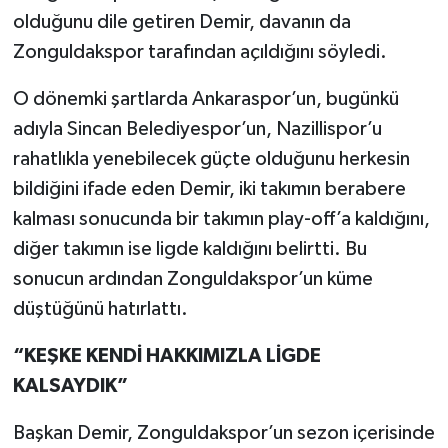
olduğunu dile getiren Demir, davanın da
Zonguldakspor tarafından açıldığını söyledi.
O dönemki şartlarda Ankaraspor’un, bugünkü
adıyla Sincan Belediyespor’un, Nazillispor’u
rahatlıkla yenebilecek güçte olduğunu herkesin
bildiğini ifade eden Demir, iki takımın berabere
kalması sonucunda bir takımın play-off’a kaldığını,
diğer takımın ise ligde kaldığını belirtti. Bu
sonucun ardından Zonguldakspor’un küme
düştüğünü hatırlattı.
“KEŞKE KENDİ HAKKIMIZLA LİGDE
KALSAYDIK”
Başkan Demir, Zonguldakspor’un sezon içerisinde