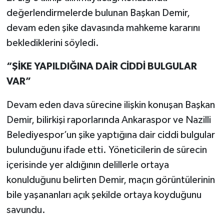
değerlendirmelerde bulunan Başkan Demir,
devam eden şike davasında mahkeme kararını
beklediklerini söyledi.
“ŞİKE YAPILDIĞINA DAİR CİDDİ BULGULAR
VAR”
Devam eden dava sürecine ilişkin konuşan Başkan
Demir, bilirkişi raporlarında Ankaraspor ve Nazilli
Belediyespor’un şike yaptığına dair ciddi bulgular
bulunduğunu ifade etti. Yöneticilerin de sürecin
içerisinde yer aldığının delillerle ortaya
konulduğunu belirten Demir, maçın görüntülerinin
bile yaşananları açık şekilde ortaya koyduğunu
savundu.