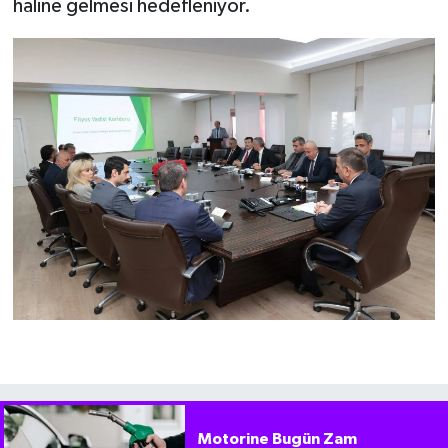
haline gelmesi hedefleniyor.
Motorine Bugün Zam