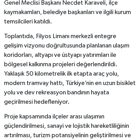
Genel Meclisi Başkanı Necdet Karaveli, ilçe
kaymakamları, belediye başkanları ve ilgili kurum
temsilcileri katıldı.
Toplantıda, Filyos Limanı merkezli entegre
gelişim vizyonu doğrultusunda planlanan ulaşım
koridorları, altyapı ve üstyapı yatırımları ile
bölgesel kalkınma projeleri değerlendirildi.
Yaklaşık 50 kilometrelik ilk etapta araç yolu,
modern tramvay hattı, Türkiye’nin en uzun bisiklet
yolu ve dev rekreasyon bandının hayata
geçirilmesi hedefleniyor.
Proje kapsamında ilçeler arası ulaşımın
güçlendirilmesi, sanayi ve lojistik hareketliliğinin
artırılması, turizm potansiyelinin geliştirilmesi ve