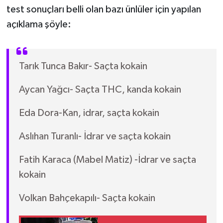
test sonuçları belli olan bazı ünlüler için yapılan
açıklama şöyle:
Tarık Tunca Bakır- Saçta kokain
Aycan Yağcı- Saçta THC, kanda kokain
Eda Dora-Kan, idrar, saçta kokain
Aslıhan Turanlı- İdrar ve saçta kokain
Fatih Karaca (Mabel Matiz) -İdrar ve saçta
kokain
Volkan Bahçekapılı- Saçta kokain