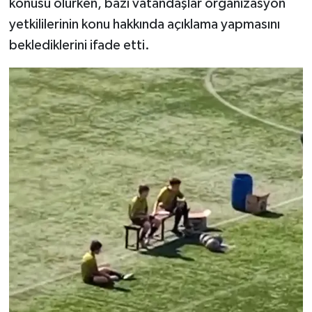
konusu olurken, bazı vatandaşlar organizasyon
yetkililerinin konu hakkında açıklama yapmasını
beklediklerini ifade etti.