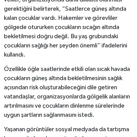
gerektiğini belirterek, “Saatlerce güneş altında
kalan çocuklar vardı. Hakemler ve görevliler
gölgede otururken çocukların sıcağın altında
bekletilmesi doğru değil. Bu yaş grubundaki
çocukların sağlığı her şeyden önemli” ifadelerini
kullandı.
Özellikle öğle saatlerinde etkili olan sıcak havada
çocukların güneş altında bekletilmesinin sağlık
açısından risk oluşturabileceğini dile getiren
vatandaşlar, organizasyonlarda gölgelik alanların
artırılmasını ve çocukların dinlenme sürelerinde
uygun şartların sağlanmasını istedi.
Yaşanan görüntüler sosyal medyada da tartışma