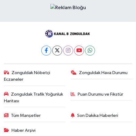
Zonguldak Nöbetçi
Zonguldak Hava Durumu
Eczaneler
Zonguldak Trafik Yoğunluk
Puan Durumu ve Fikstür
Haritası
Tüm Manşetler
Son Dakika Haberleri
Haber Arşivi