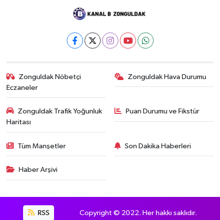
Zonguldak Nöbetçi
Zonguldak Hava Durumu
Eczaneler
Zonguldak Trafik Yoğunluk
Puan Durumu ve Fikstür
Haritası
Tüm Manşetler
Son Dakika Haberleri
Haber Arşivi
RSS
Copyright © 2022. Her hakkı saklıdır.