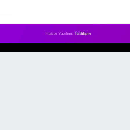
Haber Yazılımı:
TE Bilişim