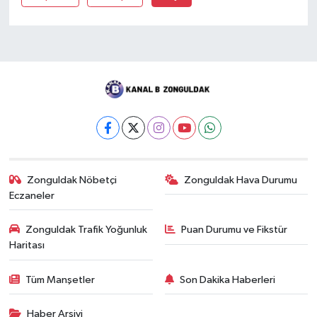
Zonguldak Nöbetçi
Zonguldak Hava Durumu
Eczaneler
Zonguldak Trafik Yoğunluk
Puan Durumu ve Fikstür
Haritası
Tüm Manşetler
Son Dakika Haberleri
Haber Arşivi