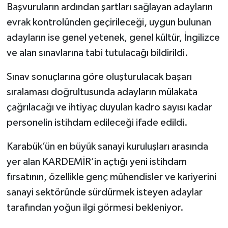
Başvuruların ardından şartları sağlayan adayların
evrak kontrolünden geçirileceği, uygun bulunan
adayların ise genel yetenek, genel kültür, İngilizce
ve alan sınavlarına tabi tutulacağı bildirildi.
Sınav sonuçlarına göre oluşturulacak başarı
sıralaması doğrultusunda adayların mülakata
çağrılacağı ve ihtiyaç duyulan kadro sayısı kadar
personelin istihdam edileceği ifade edildi.
Karabük’ün en büyük sanayi kuruluşları arasında
yer alan KARDEMİR’in açtığı yeni istihdam
fırsatının, özellikle genç mühendisler ve kariyerini
sanayi sektöründe sürdürmek isteyen adaylar
tarafından yoğun ilgi görmesi bekleniyor.