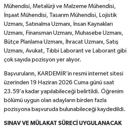
Mühendisi, Metalürji ve Malzeme Mühendisi,
İnşaat Mühendisi, Tasarım Mühendisi, Lojistik
Uzmanı, Satınalma Uzmanı, İnsan Kaynakları
Uzmanı, Finansman Uzmanı, Muhasebe Uzmanı,
Bütçe Planlama Uzmanı, İhracat Uzmanı, Satış
Uzmanı, Avukat, Tıbbi Laborant ve Laborant gibi
çok sayıda pozisyon yer alıyor.
Başvuruların, KARDEMİR’in resmi internet sitesi
üzerinden 19 Haziran 2026 Cuma günü saat
23.59’a kadar yapılabileceği belirtildi. Öğrenim
bölümü uygun olan adayların birden fazla
pozisyona başvuruda bulunabileceği kaydedildi.
SINAV VE MÜLAKAT SÜRECİ UYGULANACAK