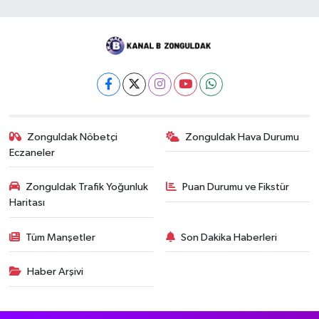
Zonguldak Nöbetçi
Zonguldak Hava Durumu
Eczaneler
Zonguldak Trafik Yoğunluk
Puan Durumu ve Fikstür
Haritası
Tüm Manşetler
Son Dakika Haberleri
Haber Arşivi