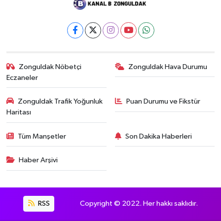
Zonguldak Nöbetçi
Zonguldak Hava Durumu
Eczaneler
Zonguldak Trafik Yoğunluk
Puan Durumu ve Fikstür
Haritası
Tüm Manşetler
Son Dakika Haberleri
Haber Arşivi
RSS
Copyright © 2022. Her hakkı saklıdır.