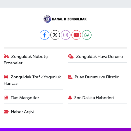
Zonguldak Nöbetçi
Zonguldak Hava Durumu
Eczaneler
Zonguldak Trafik Yoğunluk
Puan Durumu ve Fikstür
Haritası
Tüm Manşetler
Son Dakika Haberleri
Haber Arşivi