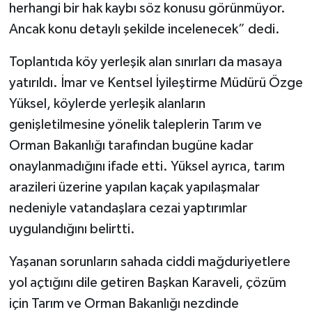
herhangi bir hak kaybı söz konusu görünmüyor.
Ancak konu detaylı şekilde incelenecek” dedi.
Toplantıda köy yerleşik alan sınırları da masaya
yatırıldı. İmar ve Kentsel İyileştirme Müdürü Özge
Yüksel, köylerde yerleşik alanların
genişletilmesine yönelik taleplerin Tarım ve
Orman Bakanlığı tarafından bugüne kadar
onaylanmadığını ifade etti. Yüksel ayrıca, tarım
arazileri üzerine yapılan kaçak yapılaşmalar
nedeniyle vatandaşlara cezai yaptırımlar
uygulandığını belirtti.
Yaşanan sorunların sahada ciddi mağduriyetlere
yol açtığını dile getiren Başkan Karaveli, çözüm
için Tarım ve Orman Bakanlığı nezdinde