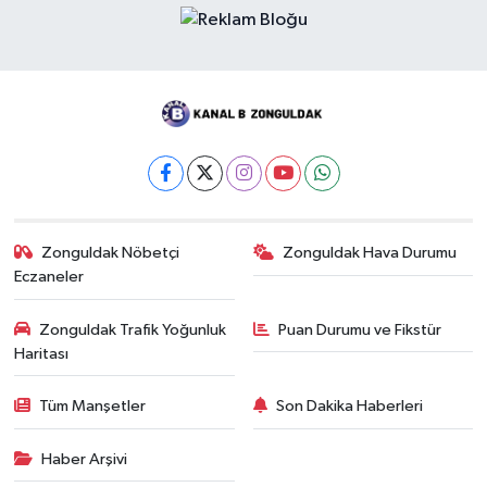
Zonguldak Nöbetçi
Zonguldak Hava Durumu
Eczaneler
Zonguldak Trafik Yoğunluk
Puan Durumu ve Fikstür
Haritası
Tüm Manşetler
Son Dakika Haberleri
Haber Arşivi