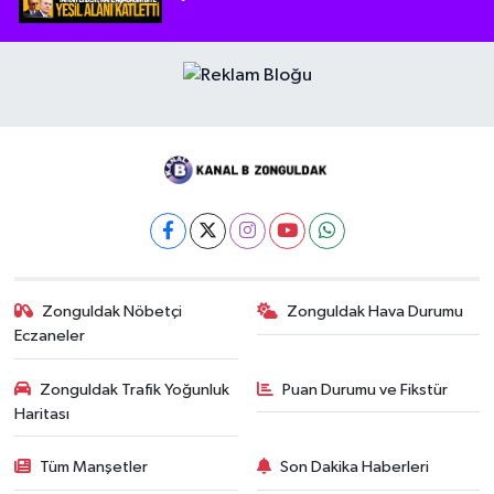
Zonguldak Nöbetçi
Zonguldak Hava Durumu
Eczaneler
Zonguldak Trafik Yoğunluk
Puan Durumu ve Fikstür
Haritası
Tüm Manşetler
Son Dakika Haberleri