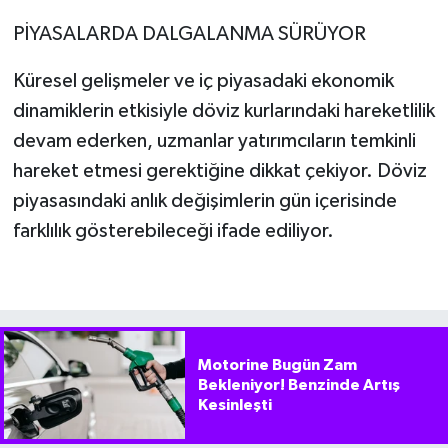
PİYASALARDA DALGALANMA SÜRÜYOR
Küresel gelişmeler ve iç piyasadaki ekonomik
dinamiklerin etkisiyle döviz kurlarındaki hareketlilik
devam ederken, uzmanlar yatırımcıların temkinli
hareket etmesi gerektiğine dikkat çekiyor. Döviz
piyasasındaki anlık değişimlerin gün içerisinde
farklılık gösterebileceği ifade ediliyor.
Motorine Bugün Zam
Bekleniyor! Benzinde Artış
Kesinleşti