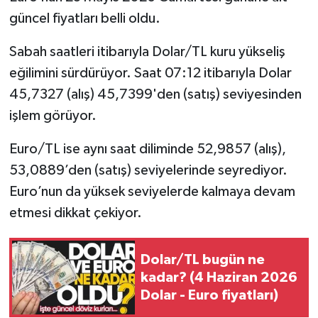
güncel fiyatları belli oldu.
Sabah saatleri itibarıyla Dolar/TL kuru yükseliş
eğilimini sürdürüyor. Saat 07:12 itibarıyla Dolar
45,7327 (alış) 45,7399'den (satış) seviyesinden
işlem görüyor.
Euro/TL ise aynı saat diliminde 52,9857 (alış),
53,0889’den (satış) seviyelerinde seyrediyor.
Euro’nun da yüksek seviyelerde kalmaya devam
etmesi dikkat çekiyor.
Dolar/TL bugün ne
kadar? (4 Haziran 2026
Dolar - Euro fiyatları)