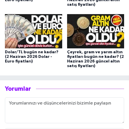
satış fiyatları)
Dolar/TL bugün ne kadar?
Çeyrek, gram ve yarım altın
(2 Haziran 2026 Dolar -
fiyatları bugün ne kadar? (2
Euro fiyatları)
Haziran 2026 güncel altın
satış fiyatları)
Yorumlar