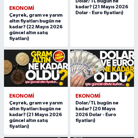
Dolar/TL bugün ne
kadar? (21 Mayıs 2026
EKONOMI
Dolar - Euro fiyatları)
Çeyrek, gram ve yarım
altın fiyatları bugün ne
kadar? (22 Mayıs 2026
güncel altın satış
fiyatları)
EKONOMI
EKONOMI
Çeyrek, gram ve yarım
Dolar/TL bugün ne
altın fiyatları bugün ne
kadar? (20 Mayıs
kadar? (21 Mayıs 2026
2026 Dolar - Euro
güncel altın satış
fiyatları)
fiyatları)