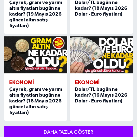
Çeyrek, gram ve yarım
Dolar/TL bugün ne
altın fiyatları bugün ne
kadar? (18 Mayıs 2026
kadar? (19 Mayıs 2026
Dolar - Euro fiyatları)
güncel altın satış
fiyatları)
EKONOMI
EKONOMI
Çeyrek, gram ve yarım
Dolar/TL bugün ne
altın fiyatları bugün ne
kadar? (16 Mayıs 2026
kadar? (18 Mayıs 2026
Dolar - Euro fiyatları)
güncel altın satış
fiyatları)
DAHA FAZLA GÖSTER