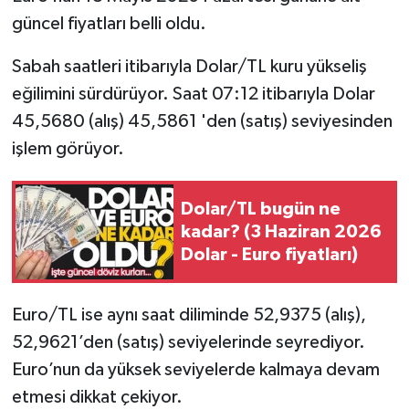
güncel fiyatları belli oldu.
Sabah saatleri itibarıyla Dolar/TL kuru yükseliş
eğilimini sürdürüyor. Saat 07:12 itibarıyla Dolar
45,5680 (alış) 45,5861 'den (satış) seviyesinden
işlem görüyor.
Dolar/TL bugün ne
kadar? (3 Haziran 2026
Dolar - Euro fiyatları)
Euro/TL ise aynı saat diliminde 52,9375 (alış),
52,9621’den (satış) seviyelerinde seyrediyor.
Euro’nun da yüksek seviyelerde kalmaya devam
etmesi dikkat çekiyor.