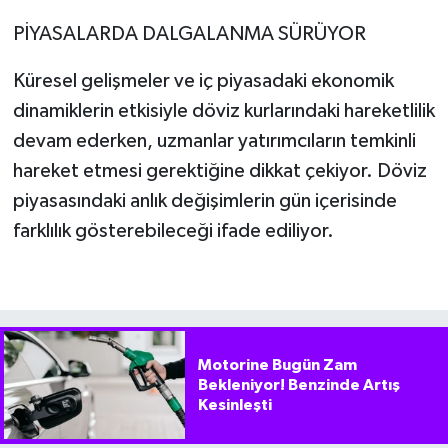
PİYASALARDA DALGALANMA SÜRÜYOR
Küresel gelişmeler ve iç piyasadaki ekonomik
dinamiklerin etkisiyle döviz kurlarındaki hareketlilik
devam ederken, uzmanlar yatırımcıların temkinli
hareket etmesi gerektiğine dikkat çekiyor. Döviz
piyasasındaki anlık değişimlerin gün içerisinde
farklılık gösterebileceği ifade ediliyor.
Motorine Bugün Zam
Bekleniyor! Benzinde Artış
Kesinleşti