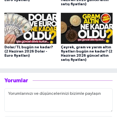
satış fiyatları)
Dolar/TL bugün ne kadar?
Çeyrek, gram ve yarım altın
(2 Haziran 2026 Dolar -
fiyatları bugün ne kadar? (2
Euro fiyatları)
Haziran 2026 güncel altın
satış fiyatları)
Yorumlar