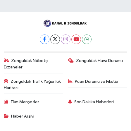
Zonguldak Nöbetçi
Zonguldak Hava Durumu
Eczaneler
Zonguldak Trafik Yoğunluk
Puan Durumu ve Fikstür
Haritası
Tüm Manşetler
Son Dakika Haberleri
Haber Arşivi