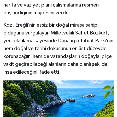
harita ve vaziyet planı çalışmalarına resmen
başlandığının müjdesini verdi.
Kdz. Ereğli’nin eşsiz bir doğal mirasa sahip
olduğunu vurgulayan Milletvekili Saffet Bozkurt,
yeni planlama sayesinde Danaağzı Tabiat Parkı’nın
hem doğal ve tarihi dokusunun en üst düzeyde
korunacağını hem de vatandaşların doğayla iç içe
vakit geçirebileceği alanların daha planlı şekilde
inşa edileceğini ifade etti.