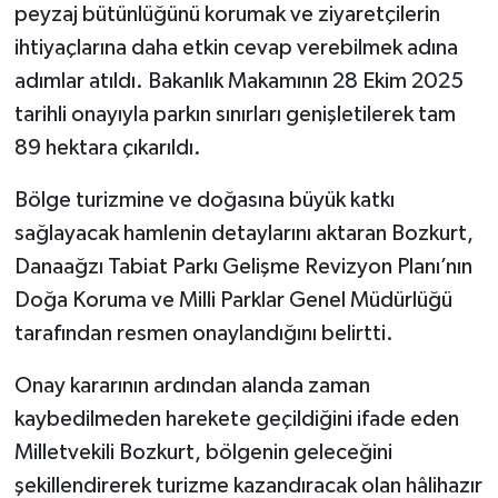
peyzaj bütünlüğünü korumak ve ziyaretçilerin
ihtiyaçlarına daha etkin cevap verebilmek adına
adımlar atıldı. Bakanlık Makamının 28 Ekim 2025
tarihli onayıyla parkın sınırları genişletilerek tam
89 hektara çıkarıldı.
Bölge turizmine ve doğasına büyük katkı
sağlayacak hamlenin detaylarını aktaran Bozkurt,
Danaağzı Tabiat Parkı Gelişme Revizyon Planı’nın
Doğa Koruma ve Milli Parklar Genel Müdürlüğü
tarafından resmen onaylandığını belirtti.
Onay kararının ardından alanda zaman
kaybedilmeden harekete geçildiğini ifade eden
Milletvekili Bozkurt, bölgenin geleceğini
şekillendirerek turizme kazandıracak olan hâlihazır