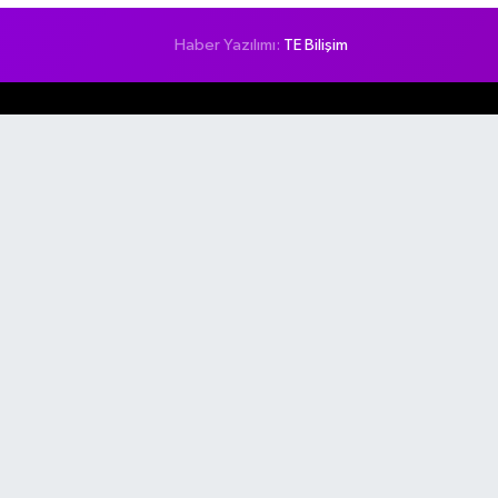
Haber Yazılımı:
TE Bilişim