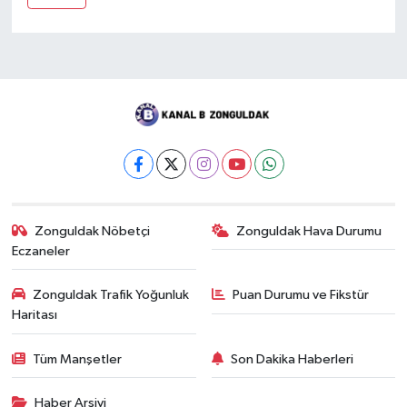
Zonguldak Nöbetçi
Zonguldak Hava Durumu
Eczaneler
Zonguldak Trafik Yoğunluk
Puan Durumu ve Fikstür
Haritası
Tüm Manşetler
Son Dakika Haberleri
Haber Arşivi