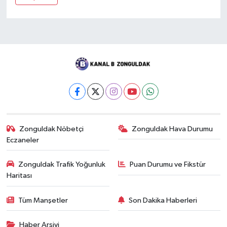
Zonguldak Nöbetçi
Zonguldak Hava Durumu
Eczaneler
Zonguldak Trafik Yoğunluk
Puan Durumu ve Fikstür
Haritası
Tüm Manşetler
Son Dakika Haberleri
Haber Arşivi