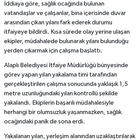
İddiaya göre, sağlık ocağında bulunan
vatandaşlar ve çalışanlar, bina içerisinde duvar
arasından çıkan yılanı fark ederek durumu
itfaiyeye bildirdi. Kısa sürede olay yerine ulaşan
ekipler, müdahalede bulunarak yılanı bulunduğu
yerden çıkarmak için çalışma başlattı.
Alaplı Belediyesi İtfaiye Müdürlüğü bünyesinde
görev yapan yılan yakalama timi tarafından
gerçekleştirilen çalışma sonucunda yaklaşık 1,5
metre uzunluğundaki yılan kontrollü şekilde
yakalandı. Ekiplerin başarılı müdahalesiyle
herhangi bir olumsuzluk yaşanmazken, sağlık
ocağındaki panik de sona erdi.
Yakalanan yılan, yerleşim alanından uzaklaştırılarak