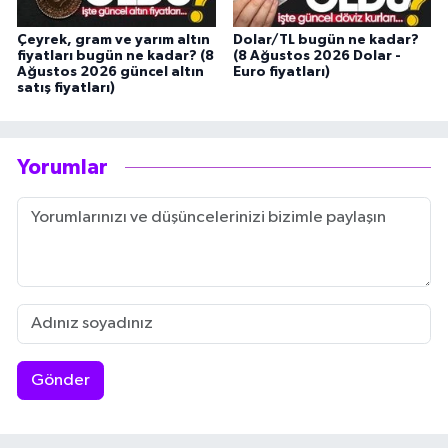
Çeyrek, gram ve yarım altın
Dolar/TL bugün ne kadar?
fiyatları bugün ne kadar? (8
(8 Ağustos 2026 Dolar -
Ağustos 2026 güncel altın
Euro fiyatları)
satış fiyatları)
Yorumlar
Gönder