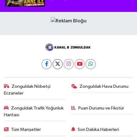
Zonguldak Nöbetçi
Zonguldak Hava Durumu
Eczaneler
Zonguldak Trafik Yoğunluk
Puan Durumu ve Fikstür
Haritası
Tüm Manşetler
Son Dakika Haberleri