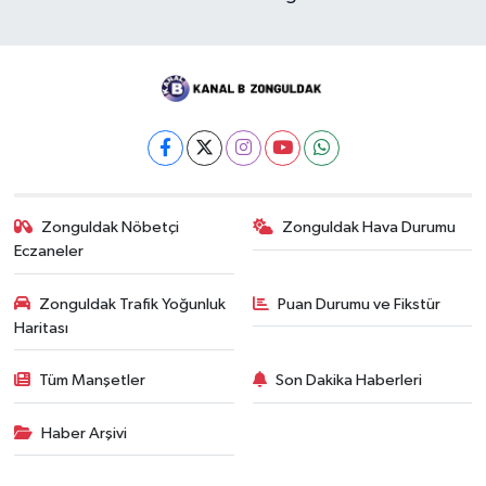
Zonguldak Nöbetçi
Zonguldak Hava Durumu
Eczaneler
Zonguldak Trafik Yoğunluk
Puan Durumu ve Fikstür
Haritası
Tüm Manşetler
Son Dakika Haberleri
Haber Arşivi