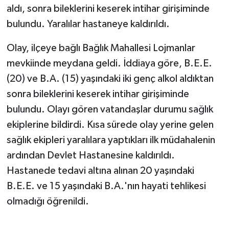
aldı, sonra bileklerini keserek intihar girişiminde
bulundu. Yaralılar hastaneye kaldırıldı.
Olay, ilçeye bağlı Bağlık Mahallesi Lojmanlar
mevkiinde meydana geldi. İddiaya göre, B.E.E.
(20) ve B.A. (15) yaşındaki iki genç alkol aldıktan
sonra bileklerini keserek intihar girişiminde
bulundu. Olayı gören vatandaşlar durumu sağlık
ekiplerine bildirdi. Kısa sürede olay yerine gelen
sağlık ekipleri yaralılara yaptıkları ilk müdahalenin
ardından Devlet Hastanesine kaldırıldı.
Hastanede tedavi altına alınan 20 yaşındaki
B.E.E. ve 15 yaşındaki B.A.'nın hayati tehlikesi
olmadığı öğrenildi.