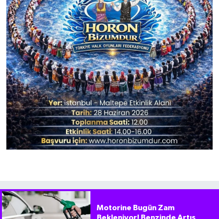
Motorine Bugün Zam
Bekleniyor! Benzinde Artış