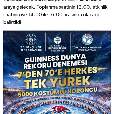
araya gelecek. Toplanma saatinin 12.00, etkinlik
saatinin ise 14.00 ile 16.00 arasında olacağı
belirtildi.