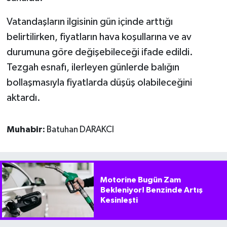
Vatandaşların ilgisinin gün içinde arttığı
belirtilirken, fiyatların hava koşullarına ve av
durumuna göre değişebileceği ifade edildi.
Tezgah esnafı, ilerleyen günlerde balığın
bollaşmasıyla fiyatlarda düşüş olabileceğini
aktardı.
Muhabir:
Batuhan DARAKCI
Motorine Bugün Zam
Bekleniyor! Benzinde Artış
Kesinleşti