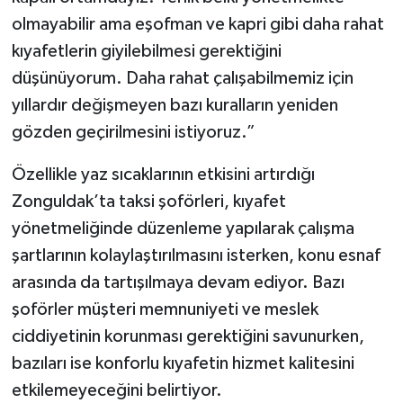
olmayabilir ama eşofman ve kapri gibi daha rahat
kıyafetlerin giyilebilmesi gerektiğini
düşünüyorum. Daha rahat çalışabilmemiz için
yıllardır değişmeyen bazı kuralların yeniden
gözden geçirilmesini istiyoruz.”
Özellikle yaz sıcaklarının etkisini artırdığı
Zonguldak’ta taksi şoförleri, kıyafet
yönetmeliğinde düzenleme yapılarak çalışma
şartlarının kolaylaştırılmasını isterken, konu esnaf
arasında da tartışılmaya devam ediyor. Bazı
şoförler müşteri memnuniyeti ve meslek
ciddiyetinin korunması gerektiğini savunurken,
bazıları ise konforlu kıyafetin hizmet kalitesini
etkilemeyeceğini belirtiyor.