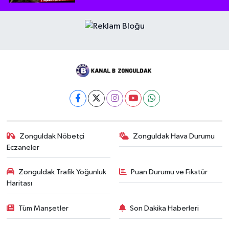
Zonguldak Nöbetçi
Zonguldak Hava Durumu
Eczaneler
Zonguldak Trafik Yoğunluk
Puan Durumu ve Fikstür
Haritası
Tüm Manşetler
Son Dakika Haberleri