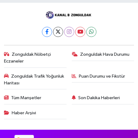
Zonguldak Nöbetçi
Zonguldak Hava Durumu
Eczaneler
Zonguldak Trafik Yoğunluk
Puan Durumu ve Fikstür
Haritası
Tüm Manşetler
Son Dakika Haberleri
Haber Arşivi