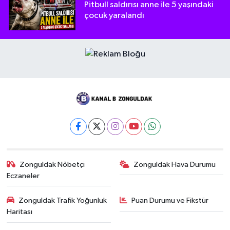
Pitbull saldırısı anne ile 5 yaşındaki
çocuk yaralandı
Zonguldak Nöbetçi
Zonguldak Hava Durumu
Eczaneler
Zonguldak Trafik Yoğunluk
Puan Durumu ve Fikstür
Haritası