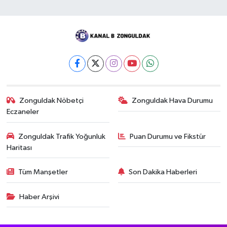
Zonguldak Nöbetçi
Zonguldak Hava Durumu
Eczaneler
Zonguldak Trafik Yoğunluk
Puan Durumu ve Fikstür
Haritası
Tüm Manşetler
Son Dakika Haberleri
Haber Arşivi