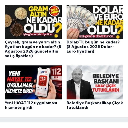
Çeyrek, gram ve yarım altın
Dolar/TL bugün ne kadar?
fiyatları bugün ne kadar? (8
(8 Ağustos 2026 Dolar -
Ağustos 2026 güncel altın
Euro fiyatları)
satış fiyatları)
Yeni HAYAT 112 uygulaması
Belediye Başkanı İlkay Çiçek
hizmete girdi
tutuklandı