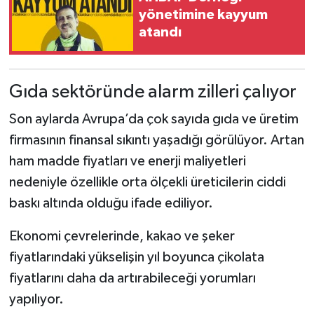
yönetimine kayyum
atandı
Gıda sektöründe alarm zilleri çalıyor
Son aylarda Avrupa’da çok sayıda gıda ve üretim
firmasının finansal sıkıntı yaşadığı görülüyor. Artan
ham madde fiyatları ve enerji maliyetleri
nedeniyle özellikle orta ölçekli üreticilerin ciddi
baskı altında olduğu ifade ediliyor.
Ekonomi çevrelerinde, kakao ve şeker
fiyatlarındaki yükselişin yıl boyunca çikolata
fiyatlarını daha da artırabileceği yorumları
yapılıyor.