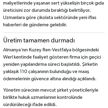
maliyetlerinde yaşanan sert yükselişin birçok gıda
üreticisini zor durumda bıraktığı belirtiliyor.
Uzmanlara göre çikolata sektöründe yeni iflas
haberleri de gündeme gelebilir.
Üretim tamamen durmadı
Almanya’nın Kuzey Ren-Vestfalya bölgesindeki
Werl kentinde faaliyet gösteren firma için geçici
yeniden yapılandırma süreci başlatıldı. Şirketin
yaklaşık 110 çalışanının bulunduğu ve maaş
ödemelerinin güvence altına alındığı açıklandı.
Yönetim sürecinin mevcut şirket yöneticileriyle
birlikte hukuk uzmanlarının kontrolünde
sürdürüleceği ifade edildi.