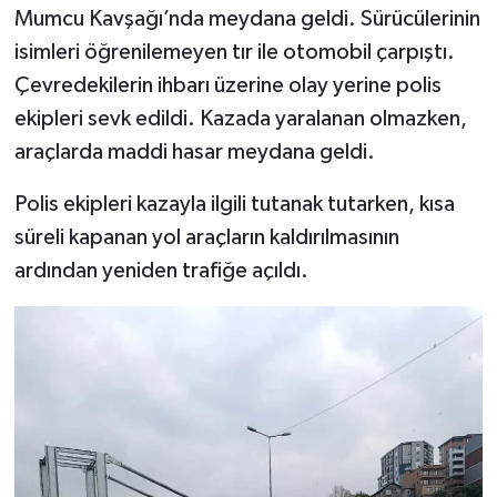
Mumcu Kavşağı’nda meydana geldi. Sürücülerinin
isimleri öğrenilemeyen tır ile otomobil çarpıştı.
Çevredekilerin ihbarı üzerine olay yerine polis
ekipleri sevk edildi. Kazada yaralanan olmazken,
araçlarda maddi hasar meydana geldi.
Polis ekipleri kazayla ilgili tutanak tutarken, kısa
süreli kapanan yol araçların kaldırılmasının
ardından yeniden trafiğe açıldı.