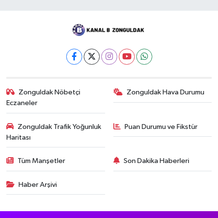
Zonguldak Nöbetçi
Zonguldak Hava Durumu
Eczaneler
Zonguldak Trafik Yoğunluk
Puan Durumu ve Fikstür
Haritası
Tüm Manşetler
Son Dakika Haberleri
Haber Arşivi