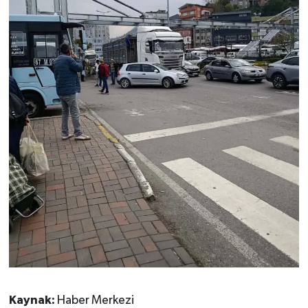
Kaynak:
Haber Merkezi