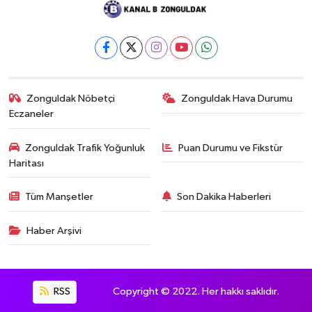
Zonguldak Nöbetçi
Zonguldak Hava Durumu
Eczaneler
Zonguldak Trafik Yoğunluk
Puan Durumu ve Fikstür
Haritası
Tüm Manşetler
Son Dakika Haberleri
Haber Arşivi
RSS
Copyright © 2022. Her hakkı saklıdır.