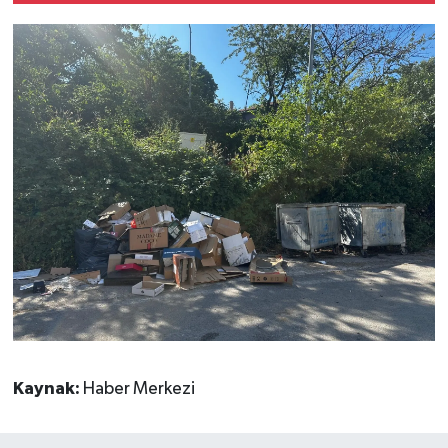
Kaynak:
Haber Merkezi