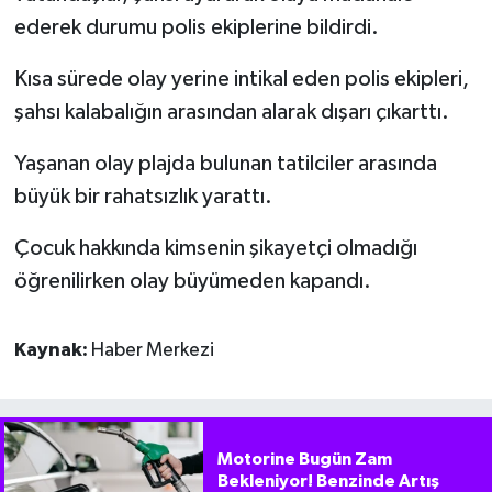
ederek durumu polis ekiplerine bildirdi.
Kısa sürede olay yerine intikal eden polis ekipleri,
şahsı kalabalığın arasından alarak dışarı çıkarttı.
Yaşanan olay plajda bulunan tatilciler arasında
büyük bir rahatsızlık yarattı.
Çocuk hakkında kimsenin şikayetçi olmadığı
öğrenilirken olay büyümeden kapandı.
Kaynak:
Haber Merkezi
Motorine Bugün Zam
Bekleniyor! Benzinde Artış