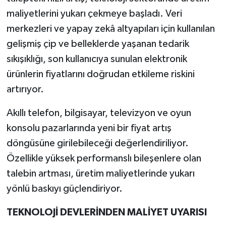
maliyetlerini yukarı çekmeye başladı. Veri
merkezleri ve yapay zekâ altyapıları için kullanılan
gelişmiş çip ve belleklerde yaşanan tedarik
sıkışıklığı, son kullanıcıya sunulan elektronik
ürünlerin fiyatlarını doğrudan etkileme riskini
artırıyor.
Akıllı telefon, bilgisayar, televizyon ve oyun
konsolu pazarlarında yeni bir fiyat artış
döngüsüne girilebileceği değerlendiriliyor.
Özellikle yüksek performanslı bileşenlere olan
talebin artması, üretim maliyetlerinde yukarı
yönlü baskıyı güçlendiriyor.
TEKNOLOJİ DEVLERİNDEN MALİYET UYARISI