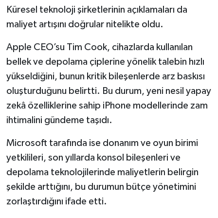
Küresel teknoloji şirketlerinin açıklamaları da
maliyet artışını doğrular nitelikte oldu.
Apple CEO’su Tim Cook, cihazlarda kullanılan
bellek ve depolama çiplerine yönelik talebin hızlı
yükseldiğini, bunun kritik bileşenlerde arz baskısı
oluşturduğunu belirtti. Bu durum, yeni nesil yapay
zekâ özelliklerine sahip iPhone modellerinde zam
ihtimalini gündeme taşıdı.
Microsoft tarafında ise donanım ve oyun birimi
yetkilileri, son yıllarda konsol bileşenleri ve
depolama teknolojilerinde maliyetlerin belirgin
şekilde arttığını, bu durumun bütçe yönetimini
zorlaştırdığını ifade etti.