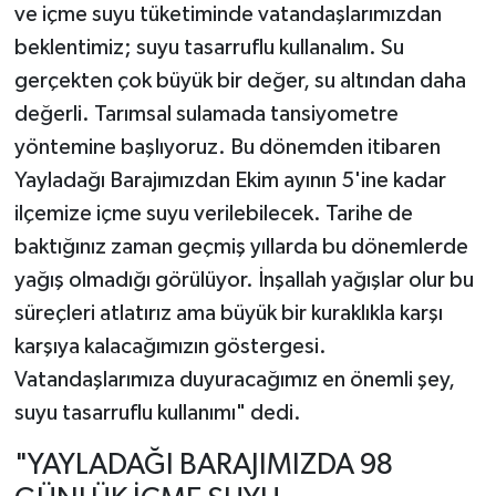
ve içme suyu tüketiminde vatandaşlarımızdan
beklentimiz; suyu tasarruflu kullanalım. Su
gerçekten çok büyük bir değer, su altından daha
değerli. Tarımsal sulamada tansiyometre
yöntemine başlıyoruz. Bu dönemden itibaren
Yayladağı Barajımızdan Ekim ayının 5'ine kadar
ilçemize içme suyu verilebilecek. Tarihe de
baktığınız zaman geçmiş yıllarda bu dönemlerde
yağış olmadığı görülüyor. İnşallah yağışlar olur bu
süreçleri atlatırız ama büyük bir kuraklıkla karşı
karşıya kalacağımızın göstergesi.
Vatandaşlarımıza duyuracağımız en önemli şey,
suyu tasarruflu kullanımı" dedi.
"YAYLADAĞI BARAJIMIZDA 98