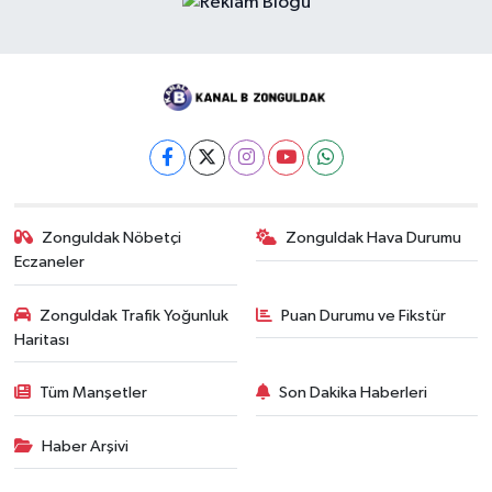
Zonguldak Nöbetçi
Zonguldak Hava Durumu
Eczaneler
Zonguldak Trafik Yoğunluk
Puan Durumu ve Fikstür
Haritası
Tüm Manşetler
Son Dakika Haberleri
Haber Arşivi