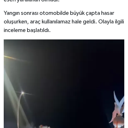
Yangın sonrası otomobilde büyük çapta hasar
oluşurken, araç kullanılamaz hale geldi. Olayla ilgili
inceleme başlatıldı.