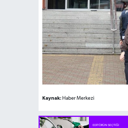
Kaynak:
Haber Merkezi
EDITÖRÜN SEÇTIĞI