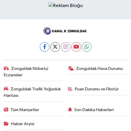
Zonguldak Nöbetçi
Zonguldak Hava Durumu
Eczaneler
Zonguldak Trafik Yoğunluk
Puan Durumu ve Fikstür
Haritası
Tüm Manşetler
Son Dakika Haberleri
Haber Arşivi