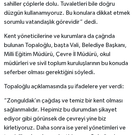
sahiller çöplerle dolu. Tuvaletleri bile doğru
düzgün kullanamıyoruz. Bu konulara dikkat etmek
sorumlu vatandaşlık görevidir” dedi.
Kent yöneticilerine ve kurumlara da çağrıda
bulunan Topaloğlu, başta Vali, Belediye Başkanı,
Milli Eğitim Müdürü, Çevre İl Müdürü, okul
müdürleri ve sivil toplum kuruluşlarının bu konuda
seferber olması gerektiğini söyledi.
Topaloğlu açıklamasında şu ifadelere yer verdi:
“Zonguldak’ın çağdaş ve temiz bir kent olması
sağlanmalıdır. Hepimiz bu durumdan şikayet
ediyor gibi görünsek de çevreyi yine biz
kirletiyoruz. Daha sonra ise yerel yönetimleri ve