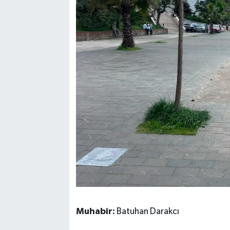
Muhabir:
Batuhan Darakcı