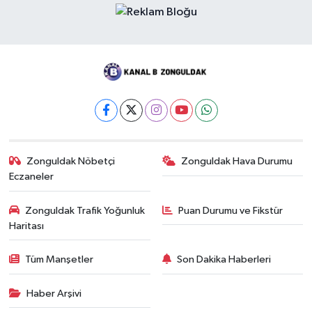
Zonguldak Nöbetçi
Zonguldak Hava Durumu
Eczaneler
Zonguldak Trafik Yoğunluk
Puan Durumu ve Fikstür
Haritası
Tüm Manşetler
Son Dakika Haberleri
Haber Arşivi