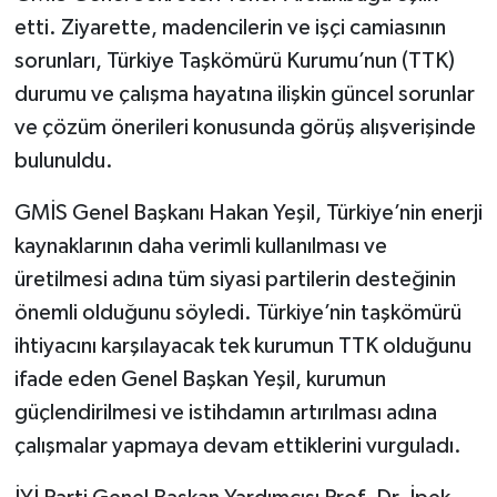
etti. Ziyarette, madencilerin ve işçi camiasının
sorunları, Türkiye Taşkömürü Kurumu’nun (TTK)
durumu ve çalışma hayatına ilişkin güncel sorunlar
ve çözüm önerileri konusunda görüş alışverişinde
bulunuldu.
GMİS Genel Başkanı Hakan Yeşil, Türkiye’nin enerji
kaynaklarının daha verimli kullanılması ve
üretilmesi adına tüm siyasi partilerin desteğinin
önemli olduğunu söyledi. Türkiye’nin taşkömürü
ihtiyacını karşılayacak tek kurumun TTK olduğunu
ifade eden Genel Başkan Yeşil, kurumun
güçlendirilmesi ve istihdamın artırılması adına
çalışmalar yapmaya devam ettiklerini vurguladı.