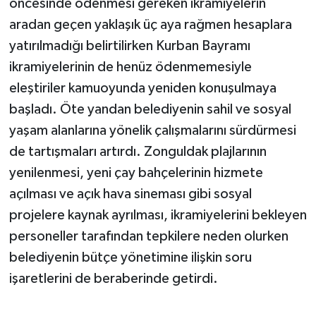
öncesinde ödenmesi gereken ikramiyelerin
aradan geçen yaklaşık üç aya rağmen hesaplara
yatırılmadığı belirtilirken Kurban Bayramı
ikramiyelerinin de henüz ödenmemesiyle
eleştiriler kamuoyunda yeniden konuşulmaya
başladı. Öte yandan belediyenin sahil ve sosyal
yaşam alanlarına yönelik çalışmalarını sürdürmesi
de tartışmaları artırdı. Zonguldak plajlarının
yenilenmesi, yeni çay bahçelerinin hizmete
açılması ve açık hava sineması gibi sosyal
projelere kaynak ayrılması, ikramiyelerini bekleyen
personeller tarafından tepkilere neden olurken
belediyenin bütçe yönetimine ilişkin soru
işaretlerini de beraberinde getirdi.