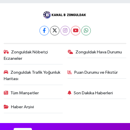
Zonguldak Nöbetçi
Zonguldak Hava Durumu
Eczaneler
Zonguldak Trafik Yoğunluk
Puan Durumu ve Fikstür
Haritası
Tüm Manşetler
Son Dakika Haberleri
Haber Arşivi