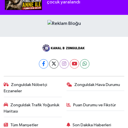
çocuk yaralandı
Zonguldak Nöbetçi
Zonguldak Hava Durumu
Eczaneler
Zonguldak Trafik Yoğunluk
Puan Durumu ve Fikstür
Haritası
Tüm Manşetler
Son Dakika Haberleri